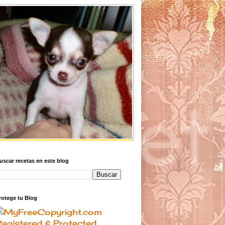
uscar recetas en este blog
rotege tu Blog